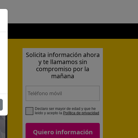
Solicita información ahora
y te llamamos sin
compromiso por la
mañana
Declaro ser mayor de edad y que he
leido y acepto la
Política de privacidad
Quiero información