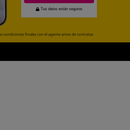
Tus datos están seguros
 condiciones finales con el agente antes de contratar.